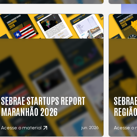
SEBRAE STARTUPS REPORT
SEBRAE
MARANHÃO 2026
REGIÃ
Acesse o material
Acesse o 
jun. 2026