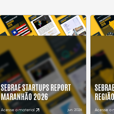
SEBRAE STARTUPS REPORT
SEBRAE
MARANHÃO 2026
REGIÃ
Acesse o material
Acesse o 
jun. 2026