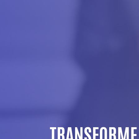
TRANSFORME