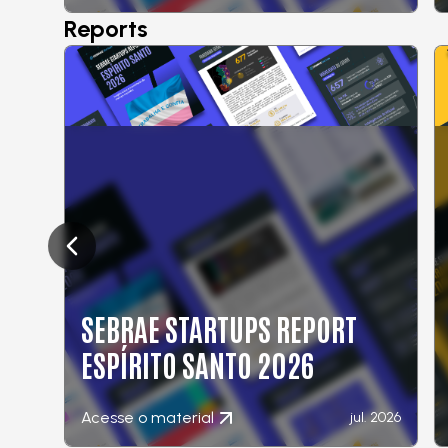
Reports
Previous slide
SEBRAE STARTUPS REPORT
ESPÍRITO SANTO 2026
Acesse o material
jul. 2026