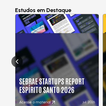
Estudos em Destaque
Previous slide
SEBRAE STARTUPS REPORT
ESPÍRITO SANTO 2026
Acesse o material
jul. 2026