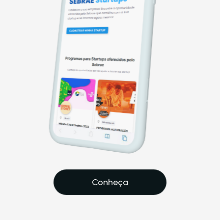
Conheça