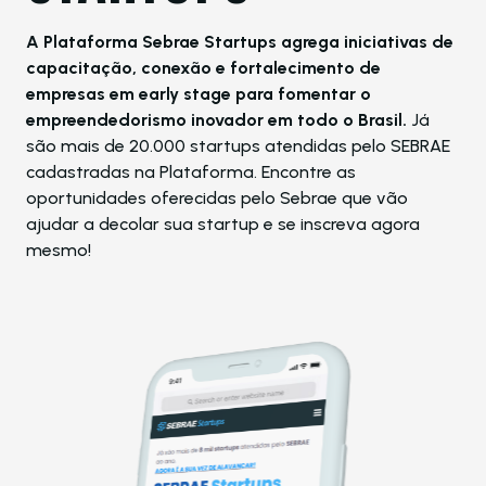
A Plataforma Sebrae Startups agrega iniciativas de
capacitação, conexão e fortalecimento de
empresas em early stage para fomentar o
empreendedorismo inovador em todo o Brasil.
Já
são mais de 20.000 startups atendidas pelo SEBRAE
cadastradas na Plataforma. Encontre as
oportunidades oferecidas pelo Sebrae que vão
ajudar a decolar sua startup e se inscreva agora
mesmo!