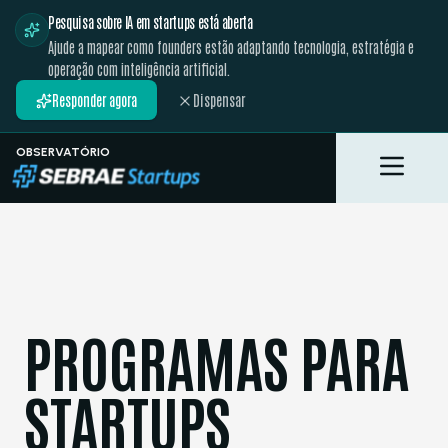
Pesquisa sobre IA em startups está aberta
Ajude a mapear como founders estão adaptando tecnologia, estratégia e
operação com inteligência artificial.
Responder agora
Dispensar
OBSERVATÓRIO
Toggle M
PROGRAMAS PARA
STARTUPS